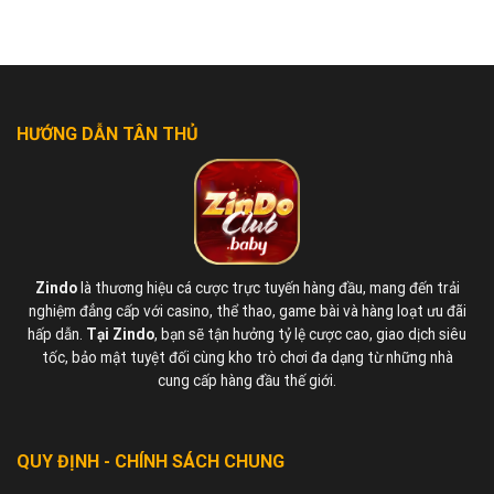
HƯỚNG DẪN TÂN THỦ
Zindo
là thương hiệu cá cược trực tuyến hàng đầu, mang đến trải
nghiệm đẳng cấp với casino, thể thao, game bài và hàng loạt ưu đãi
hấp dẫn.
Tại Zindo
, bạn sẽ tận hưởng tỷ lệ cược cao, giao dịch siêu
tốc, bảo mật tuyệt đối cùng kho trò chơi đa dạng từ những nhà
cung cấp hàng đầu thế giới.
QUY ĐỊNH - CHÍNH SÁCH CHUNG