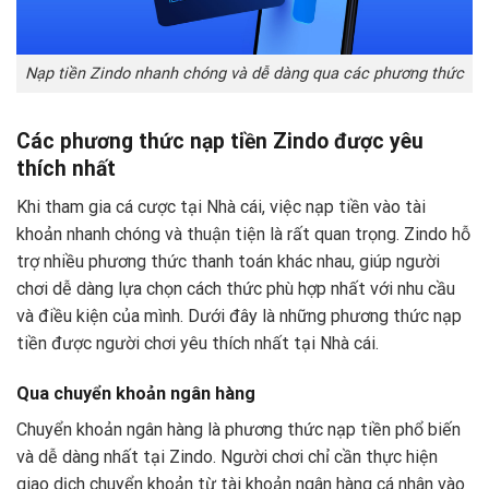
Nạp tiền Zindo nhanh chóng và dễ dàng qua các phương thức
Các phương thức nạp tiền Zindo được yêu
thích nhất
Khi tham gia cá cược tại Nhà cái, việc nạp tiền vào tài
khoản nhanh chóng và thuận tiện là rất quan trọng. Zindo hỗ
trợ nhiều phương thức thanh toán khác nhau, giúp người
chơi dễ dàng lựa chọn cách thức phù hợp nhất với nhu cầu
và điều kiện của mình. Dưới đây là những phương thức nạp
tiền được người chơi yêu thích nhất tại Nhà cái.
Qua chuyển khoản ngân hàng
Chuyển khoản ngân hàng là phương thức nạp tiền phổ biến
và dễ dàng nhất tại Zindo. Người chơi chỉ cần thực hiện
giao dịch chuyển khoản từ tài khoản ngân hàng cá nhân vào