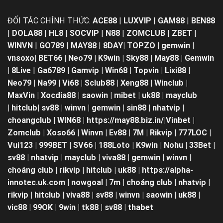
ĐỐI TÁC CHÍNH THỨC:
ACE88
|
LUXVIP
|
GAM88
|
BEN88
|
DOLA88
|
HL8
|
SOCVIP
|
N88
|
ZOMCLUB
|
ZBET
|
WINVN
|
GO789
|
MAY88
|
8DAY|
TOPZO |
gemwin
|
vnsoxo
|
BET66
|
Neo79
|
K9win
|
Sky88
|
May88
|
Gemwin
|
8Live
|
Ga6789
|
Gamvip
|
Win68
|
Topvin
|
Lixi88
|
Neo79
|
Na99
|
Vi68
|
Sclub88
|
Xeng88
|
Winclub
|
MaxVin
|
Xocdia88
|
saowin
|
mibet
|
uk88
|
mayclub
|
hitclub
|
sv88
|
winvn
|
gemwin
|
sin88
|
nhatvip
|
choangclub
|
WIN68
|
https://may88.biz.in/
|
Vinbet
|
Zomclub
|
Xoso66
|
Winvn
|
Ev88
|
7M
|
Rikvip
|
777LOC
|
Vui123
|
999BET
|
SV66
|
188Loto
|
K9win
|
Nohu
|
33Bet
|
sv88
|
nhatvip
|
mayclub
|
viva88
|
gemwin
|
winvn
|
choáng club
|
rikvip
|
hitclub
|
uk88
|
https://alpha-
innotec.uk.com
|
nowgoal
|
7m
|
choáng club
|
nhatvip
|
rikvip
|
hitclub
|
viva88
|
sv88
|
winvn
|
saowin
|
uk88
|
vic88
|
99OK
|
9win
|
tk88
|
sv88
|
thabet