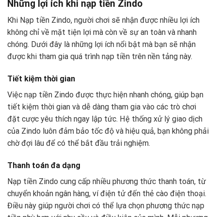
Những lợi ích khi nạp tiền Zindo
Khi Nạp tiền Zindo, người chơi sẽ nhận được nhiều lợi ích
không chỉ về mặt tiện lợi mà còn về sự an toàn và nhanh
chóng. Dưới đây là những lợi ích nổi bật mà bạn sẽ nhận
được khi tham gia quá trình nạp tiền trên nền tảng này.
Tiết kiệm thời gian
Việc nạp tiền Zindo được thực hiện nhanh chóng, giúp bạn
tiết kiệm thời gian và dễ dàng tham gia vào các trò chơi
đặt cược yêu thích ngay lập tức. Hệ thống xử lý giao dịch
của Zindo luôn đảm bảo tốc độ và hiệu quả, bạn không phải
chờ đợi lâu để có thể bắt đầu trải nghiệm.
Thanh toán đa dạng
Nạp tiền Zindo cung cấp nhiều phương thức thanh toán, từ
chuyển khoản ngân hàng, ví điện tử đến thẻ cào điện thoại.
Điều này giúp người chơi có thể lựa chọn phương thức nạp