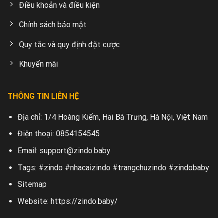
Điều khoản và điều kiện
Chính sách bảo mật
Quy tắc và quy định đặt cược
Khuyến mãi
THÔNG TIN LIÊN HỆ
Địa chỉ:
1/4 Hoàng Kiếm, Hai Bà Trưng, Hà Nội, Việt Nam
Điện thoại: 0854154545
Email:
support@zindo.baby
Tags: #zindo #nhacaizindo #trangchuzindo #zindobaby
Sitemap
Website:
https://zindo.baby/