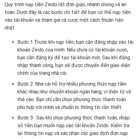
Quy trình nạp tiền Zindo rất đơn giản, nhanh chóng và an
toàn. Dưới đây là các bước chi tiết để bạn có thể nạp tiền
vào tài khoản và tham gia cá cược một cách thuận tiện
nhất.
Bước 1 Trước khi nạp tiền, bạn cần đăng nhập vào tài
khoản Zindo của mình. Nếu chưa có tài khoản cược,
bạn cần đăng ký để tạo tài khoản mới. Sau khi đăng
nhập thành công, bạn sẽ được chuyển đến giao diện
chính của trang nhà cái.
Bước 2: Nhà cái hỗ trợ nhiều phương thức nạp tiền
khác nhau như chuyển khoản ngân hàng, ví điện tử và
thẻ cào. Bạn chỉ cần chọn phương thức thanh toán
phù hợp với mình và chuẩn bị thông tin cần thiết.
Bước 3: Sau khi chọn phương thức thanh toán, nhập
số tiền bạn muốn nạp vào tài khoản Zindo. Kiểm tra
lại thông tin nạp và xác nhận các giao dịch đơn nạp.