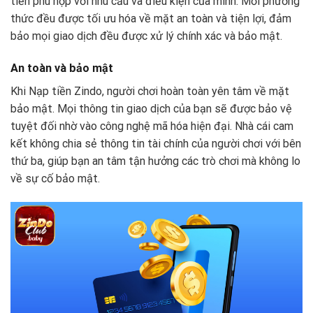
tiền phù hợp với nhu cầu và điều kiện của mình. Mỗi phương
thức đều được tối ưu hóa về mặt an toàn và tiện lợi, đảm
bảo mọi giao dịch đều được xử lý chính xác và bảo mật.
An toàn và bảo mật
Khi Nạp tiền Zindo, người chơi hoàn toàn yên tâm về mặt
bảo mật. Mọi thông tin giao dịch của bạn sẽ được bảo vệ
tuyệt đối nhờ vào công nghệ mã hóa hiện đại. Nhà cái cam
kết không chia sẻ thông tin tài chính của người chơi với bên
thứ ba, giúp bạn an tâm tận hưởng các trò chơi mà không lo
về sự cố bảo mật.