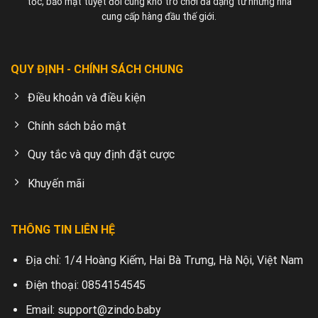
tốc, bảo mật tuyệt đối cùng kho trò chơi đa dạng từ những nhà
cung cấp hàng đầu thế giới.
QUY ĐỊNH - CHÍNH SÁCH CHUNG
Điều khoản và điều kiện
Chính sách bảo mật
Quy tắc và quy định đặt cược
Khuyến mãi
THÔNG TIN LIÊN HỆ
Địa chỉ:
1/4 Hoàng Kiếm, Hai Bà Trưng, Hà Nội, Việt Nam
Điện thoại: 0854154545
Email:
support@zindo.baby