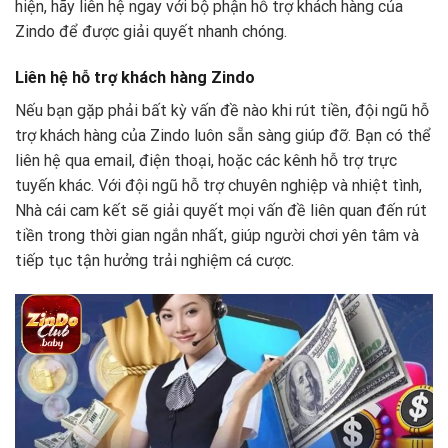
hiện, hãy liên hệ ngay với bộ phận hỗ trợ khách hàng của
Zindo để được giải quyết nhanh chóng.
Liên hệ hỗ trợ khách hàng Zindo
Nếu bạn gặp phải bất kỳ vấn đề nào khi rút tiền, đội ngũ hỗ
trợ khách hàng của Zindo luôn sẵn sàng giúp đỡ. Bạn có thể
liên hệ qua email, điện thoại, hoặc các kênh hỗ trợ trực
tuyến khác. Với đội ngũ hỗ trợ chuyên nghiệp và nhiệt tình,
Nhà cái cam kết sẽ giải quyết mọi vấn đề liên quan đến rút
tiền trong thời gian ngắn nhất, giúp người chơi yên tâm và
tiếp tục tận hưởng trải nghiệm cá cược.