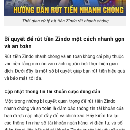
Thời gian xử lý rút tiền Zindo rất nhanh chóng
Bí quyết để rút tiền Zindo một cách nhanh gọn
và an toàn
Rút tiền Zindo nhanh chóng và an toàn không chỉ phụ thuộc
vào nền tảng mà còn vào cách người chơi thực hiện giao
dịch. Dưới đây là một số bí quyết giúp bạn rút tiền hiệu quả
và bảo mật tối đa.
Cập nhật thông tin tài khoản cược đúng đắn
Một trong những bí quyết quan trọng để rút tiền Zindo
nhanh chóng và an toàn là đảm bảo thông tin tài khoản của
bạn được cập nhật đầy đủ và chính xác. Hãy kiểm tra lại
các thông tin như số tài khoản ngân hàng, ví điện tử, và số