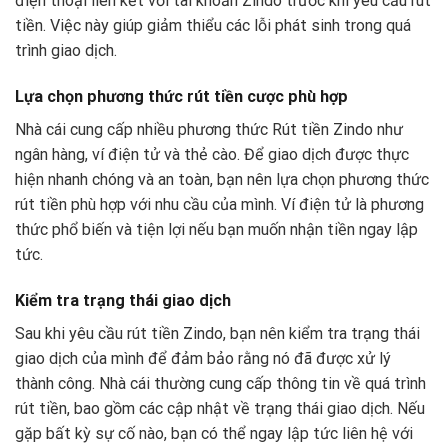
điện thoại liên kết với tài khoản Zindo trước khi yêu cầu rút
tiền. Việc này giúp giảm thiểu các lỗi phát sinh trong quá
trình giao dịch.
Lựa chọn phương thức rút tiền cược phù hợp
Nhà cái cung cấp nhiều phương thức Rút tiền Zindo như
ngân hàng, ví điện tử và thẻ cào. Để giao dịch được thực
hiện nhanh chóng và an toàn, bạn nên lựa chọn phương thức
rút tiền phù hợp với nhu cầu của mình. Ví điện tử là phương
thức phổ biến và tiện lợi nếu bạn muốn nhận tiền ngay lập
tức.
Kiểm tra trạng thái giao dịch
Sau khi yêu cầu rút tiền Zindo, bạn nên kiểm tra trạng thái
giao dịch của mình để đảm bảo rằng nó đã được xử lý
thành công. Nhà cái thường cung cấp thông tin về quá trình
rút tiền, bao gồm các cập nhật về trạng thái giao dịch. Nếu
gặp bất kỳ sự cố nào, bạn có thể ngay lập tức liên hệ với