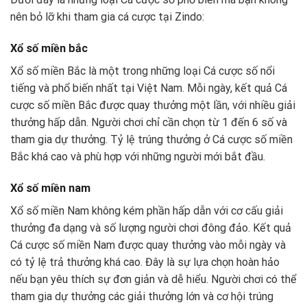
nên bỏ lỡ khi tham gia cá cược tại Zindo:
Xổ số miền bắc
Xổ số miền Bắc là một trong những loại Cá cược số nổi
tiếng và phổ biến nhất tại Việt Nam. Mỗi ngày, kết quả Cá
cược số miền Bắc được quay thưởng một lần, với nhiều giải
thưởng hấp dẫn. Người chơi chỉ cần chọn từ 1 đến 6 số và
tham gia dự thưởng. Tỷ lệ trúng thưởng ở Cá cược số miền
Bắc khá cao và phù hợp với những người mới bắt đầu.
Xổ số miền nam
Xổ số miền Nam không kém phần hấp dẫn với cơ cấu giải
thưởng đa dạng và số lượng người chơi đông đảo. Kết quả
Cá cược số miền Nam được quay thưởng vào mỗi ngày và
có tỷ lệ trả thưởng khá cao. Đây là sự lựa chọn hoàn hảo
nếu bạn yêu thích sự đơn giản và dễ hiểu. Người chơi có thể
tham gia dự thưởng các giải thưởng lớn và cơ hội trúng