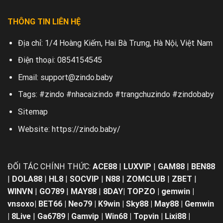
THÔNG TIN LIÊN HỆ
Địa chỉ:
1/4 Hoàng Kiếm, Hai Bà Trưng, Hà Nội, Việt Nam
Điện thoại: 0854154545
Email:
support@zindo.baby
Tags: #zindo #nhacaizindo #trangchuzindo #zindobaby
Sitemap
Website:
https://zindo.baby/
ĐỐI TÁC CHÍNH THỨC:
ACE88
|
LUXVIP
|
GAM88
|
BEN88
|
DOLA88
|
HL8
|
SOCVIP
|
N88
|
ZOMCLUB
|
ZBET
|
WINVN
|
GO789
|
MAY88
|
8DAY|
TOPZO |
gemwin
|
vnsoxo
|
BET66
|
Neo79
|
K9win
|
Sky88
|
May88
|
Gemwin
|
8Live
|
Ga6789
|
Gamvip
|
Win68
|
Topvin
|
Lixi88
|