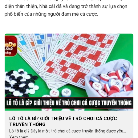
diện thân thiện, Nhà cái đã và đang trở thành sự lựa chọn
phổ biến của những người đam mê cá cược.
LÔ TÔ LÀ GÌ? GIỚI THIỆU VỀ TRÒ CHƠI CÁ CƯỢC
TRUYỀN THỐNG
Lô tô là gì? Đây là một trò chơi cá cược truyền thống được yêu...
Xem thêm