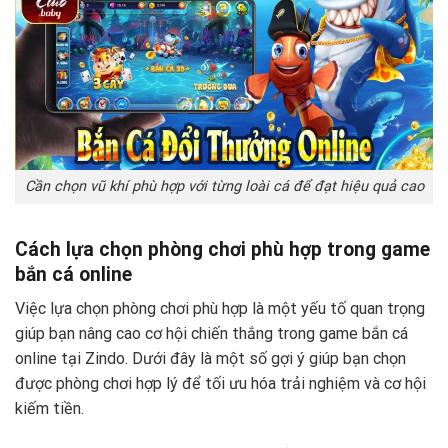
Cần chọn vũ khí phù hợp với từng loài cá để đạt hiệu quả cao
Cách lựa chọn phòng chơi phù hợp trong game
bắn cá online
Việc lựa chọn phòng chơi phù hợp là một yếu tố quan trọng
giúp bạn nâng cao cơ hội chiến thắng trong game bắn cá
online tại Zindo. Dưới đây là một số gợi ý giúp bạn chọn
được phòng chơi hợp lý để tối ưu hóa trải nghiệm và cơ hội
kiếm tiền.