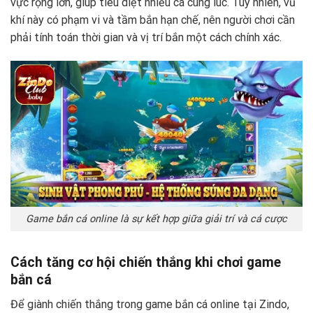
vực rộng lớn, giúp tiêu diệt nhiều cá cùng lúc. Tuy nhiên, vũ
khí này có phạm vi và tầm bắn hạn chế, nên người chơi cần
phải tính toán thời gian và vị trí bắn một cách chính xác.
Game bắn cá online là sự kết hợp giữa giải trí và cá cược
Cách tăng cơ hội chiến thắng khi chơi game
bắn cá
Để giành chiến thắng trong game bắn cá online tại Zindo,