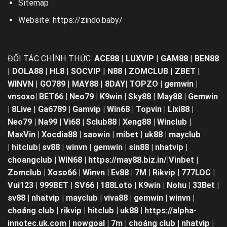
Sitemap
Website:
https://zindo.baby/
ĐỐI TÁC CHÍNH THỨC:
ACE88
|
LUXVIP
|
GAM88
|
BEN88
|
DOLA88
|
HL8
|
SOCVIP
|
N88
|
ZOMCLUB
|
ZBET
|
WINVN
|
GO789
|
MAY88
|
8DAY|
TOPZO |
gemwin
|
vnsoxo
|
BET66
|
Neo79
|
K9win
|
Sky88
|
May88
|
Gemwin
|
8Live
|
Ga6789
|
Gamvip
|
Win68
|
Topvin
|
Lixi88
|
Neo79
|
Na99
|
Vi68
|
Sclub88
|
Xeng88
|
Winclub
|
MaxVin
|
Xocdia88
|
saowin
|
mibet
|
uk88
|
mayclub
|
hitclub
|
sv88
|
winvn
|
gemwin
|
sin88
|
nhatvip
|
choangclub
|
WIN68
|
https://may88.biz.in/
|
Vinbet
|
Zomclub
|
Xoso66
|
Winvn
|
Ev88
|
7M
|
Rikvip
|
777LOC
|
Vui123
|
999BET
|
SV66
|
188Loto
|
K9win
|
Nohu
|
33Bet
|
sv88
|
nhatvip
|
mayclub
|
viva88
|
gemwin
|
winvn
|
choáng club
|
rikvip
|
hitclub
|
uk88
|
https://alpha-
innotec.uk.com
|
nowgoal
|
7m
|
choáng club
|
nhatvip
|