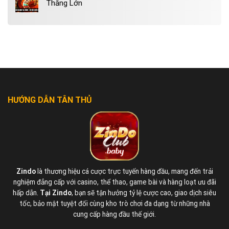
Thắng Lớn
HƯỚNG DẪN TÂN THỦ
Zindo
là thương hiệu cá cược trực tuyến hàng đầu, mang đến trải
nghiệm đẳng cấp với casino, thể thao, game bài và hàng loạt ưu đãi
hấp dẫn.
Tại Zindo
, bạn sẽ tận hưởng tỷ lệ cược cao, giao dịch siêu
tốc, bảo mật tuyệt đối cùng kho trò chơi đa dạng từ những nhà
cung cấp hàng đầu thế giới.