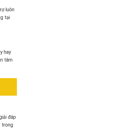
rợ luôn
g tại
ày hay
an tâm
giải đáp
 trong