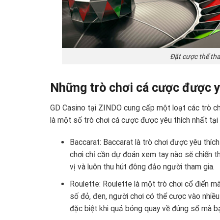
Đặt cược thể tha
Những trò chơi cá cược được y
GD Casino tại ZINDO cung cấp một loạt các trò chơ
là một số trò chơi cá cược được yêu thích nhất tại
Baccarat: Baccarat là trò chơi được yêu thích
chơi chỉ cần dự đoán xem tay nào sẽ chiến th
vị và luôn thu hút đông đảo người tham gia.
Roulette: Roulette là một trò chơi cổ điển m
số đỏ, đen, người chơi có thể cược vào nhiều 
đặc biệt khi quả bóng quay về đúng số mà b