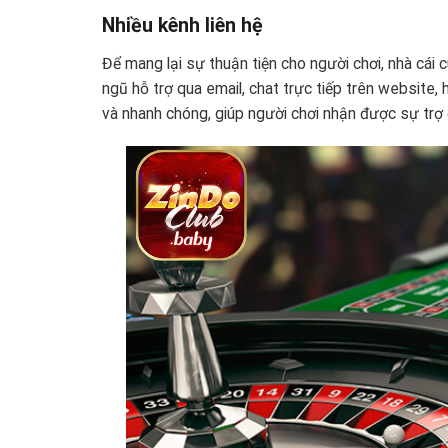
Nhiều kênh liên hệ
Để mang lại sự thuận tiện cho người chơi, nhà cái c
ngũ hỗ trợ qua email, chat trực tiếp trên website
và nhanh chóng, giúp người chơi nhận được sự trợ gi