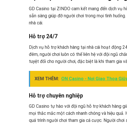
GD Casino tại ZINDO cam kết mang đến dịch vụ hỗ 
sẵn sàng giúp đỡ người chơi trong mọi tình huống.
nhà cái.
Hỗ trợ 24/7
Dịch vụ hỗ trợ khách hàng tại nhà cái hoạt động 24
đêm, người chơi luôn có thể liên hệ với đội ngũ c
tuyệt đối cho người chơi, đặc biệt là khi tham gia v
XEM THÊM:
ON Casino - Nơi Giao Thoa Giữa
Hỗ trợ chuyên nghiệp
GD Casino tự hào với đội ngũ hỗ trợ khách hàng gi
mọi thắc mắc một cách nhanh chóng và hiệu quả. H
quá trình người chơi tham gia cá cược. Người chơi