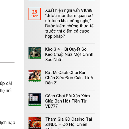
Xuất hiện nghi vấn VIC88
25
“được mời tham quan cơ
Th11
sở triển khai công nghệ”:
Bước kiểm chứng thực tế
trước thí điểm cá cược
hợp pháp?
Kèo 3 4 – Bí Quyết Soi
Kèo Chấp Nửa Một Chính
Xác Nhất
Bật Mí Cách Chơi Bài
Chắn Siêu Đơn Giản Từ A
Đến Z
úp cải
hệ nổi
Cách Chơi Bài Xập Xám
Giúp Bạn Hốt Tiền Từ
VB777
Tham Gia GD Casino Tại
dịch nạp
ZINDO – Cơ Hội Chiến