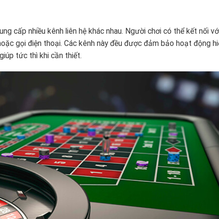
ung cấp nhiều kênh liên hệ khác nhau. Người chơi có thể kết nối vớ
, hoặc gọi điện thoại. Các kênh này đều được đảm bảo hoạt động h
úp tức thì khi cần thiết.