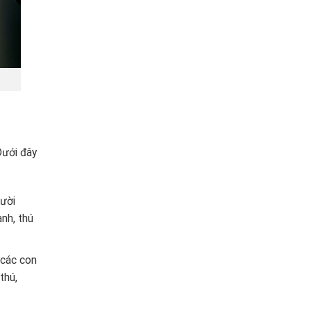
Dưới đây
gười
anh, thú
 các con
thú,