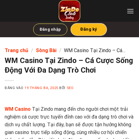
Bỏ
qua
nội
dung
Đăng ký
Đăng nhập
Trang chủ
/
Sòng Bài
/
WM Casino Tại Zindo – Cá
Cược Sống Động Với Đa Dạng Trò Chơi
WM Casino Tại Zindo – Cá Cược Sống
Động Với Đa Dạng Trò Chơi
ĐĂNG VÀO
19 THÁNG BA, 2025
BỞI
SEO
WM Casino
Tại Zindo mang đến cho người chơi một trải
nghiệm cá cược trực tuyến đỉnh cao với đa dạng trò chơi và
dịch vụ chất lượng. Tại đây, bạn sẽ được tận hưởng không
gian casino trực tiếp sống động, cùng nhiều cơ hội chiến