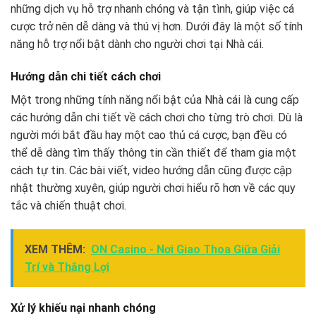
những dịch vụ hỗ trợ nhanh chóng và tận tình, giúp việc cá
cược trở nên dễ dàng và thú vị hơn. Dưới đây là một số tính
năng hỗ trợ nổi bật dành cho người chơi tại Nhà cái.
Hướng dẫn chi tiết cách chơi
Một trong những tính năng nổi bật của Nhà cái là cung cấp
các hướng dẫn chi tiết về cách chơi cho từng trò chơi. Dù là
người mới bắt đầu hay một cao thủ cá cược, bạn đều có
thể dễ dàng tìm thấy thông tin cần thiết để tham gia một
cách tự tin. Các bài viết, video hướng dẫn cũng được cập
nhật thường xuyên, giúp người chơi hiểu rõ hơn về các quy
tắc và chiến thuật chơi.
XEM THÊM:
ON Casino - Nơi Giao Thoa Giữa Giải
Trí và Thắng Lợi
Xử lý khiếu nại nhanh chóng