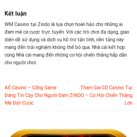
Kết luận
WM Casino tại Zindo là lựa chọn hoàn hảo cho những ai
đam mê cá cược trực tuyến. Với các trò chơi đa dạng, giao
diện dễ sử dụng và dịch vụ hỗ trợ tận tình, nền tảng này
mang đến trải nghiệm không thể bỏ qua. Nhà cái kết hợp
cùng Nhà cái mang đến những cơ hội chiến thắng hấp dẫn
cho người chơi.
AE Casino – Cổng Game
Tham Gia GD Casino Tại
Đáng Tin Cậy Cho Người Đam
ZINDO – Cơ Hội Chiến Thắng
Mê Đặt Cược
Lớn