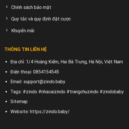
Chính sách bảo mật
Quy tắc và quy định đặt cược
Khuyến mãi
THÔNG TIN LIÊN HỆ
Địa chỉ:
1/4 Hoàng Kiếm, Hai Bà Trưng, Hà Nội, Việt Nam
Điện thoại: 0854154545
Email:
support@zindo.baby
Tags: #zindo #nhacaizindo #trangchuzindo #zindobaby
Sitemap
Website:
https://zindo.baby/