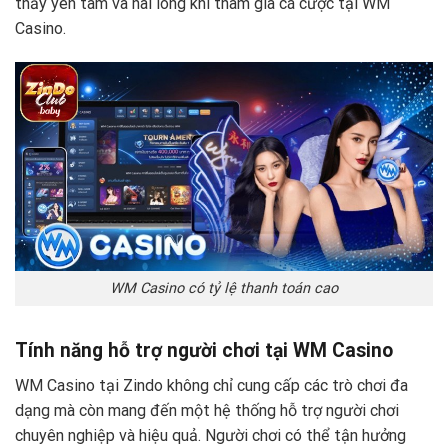
thấy yên tâm và hài lòng khi tham gia cá cược tại WM
Casino.
WM Casino có tỷ lệ thanh toán cao
Tính năng hỗ trợ người chơi tại WM Casino
WM Casino tại Zindo không chỉ cung cấp các trò chơi đa
dạng mà còn mang đến một hệ thống hỗ trợ người chơi
chuyên nghiệp và hiệu quả. Người chơi có thể tận hưởng