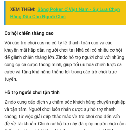
XEM THÊM:
Sòng Poker Ở Việt Nam - Sự Lựa Chọn
Hàng Đầu Cho Người Chơi
Cơ hội chiến thắng cao
Với các trò chơi casino có tỷ lệ thanh toán cao và các
khuyến mãi hấp dẫn, người chơi tại Nhà cái có nhiều cơ hội
để giành chiến thắng lớn. Zindo hỗ trợ người chơi với những
công cụ cá cược thông minh, giúp tối ưu hóa chiến lược cá
cược và tăng khả năng thắng lợi trong các trò chơi trực
tuyến.
Hỗ trợ người chơi tận tình
Zindo cung cấp dịch vụ chăm sóc khách hàng chuyên nghiệp
và tận tâm. Người chơi luôn nhận được sự hỗ trợ nhanh
chóng, từ việc giải đáp thắc mắc về trò chơi cho đến vấn
đề về tài khoản. Chính sự hỗ trợ này đã giúp người chơi cảm