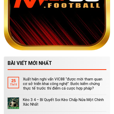
BÀI VIẾT MỚI NHẤT
Xuất hiện nghi vấn VIC88 “được mời tham quan
25
cơ sở triển khai công nghệ”: Bước kiểm chứng
Th11
thực tế trước thí điểm cá cược hợp pháp?
Kèo 3 4 – Bí Quyết Soi Kèo Chấp Nửa Một Chính
Xác Nhất