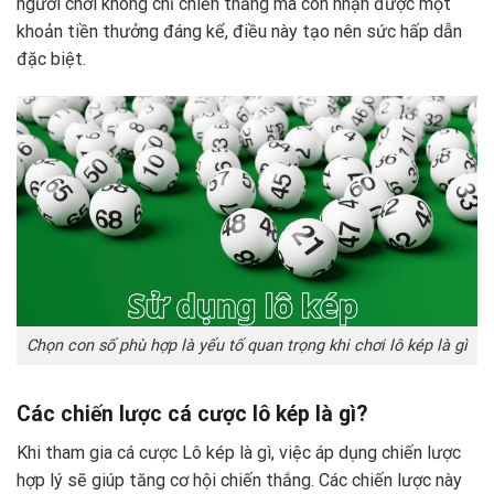
người chơi không chỉ chiến thắng mà còn nhận được một
khoản tiền thưởng đáng kể, điều này tạo nên sức hấp dẫn
đặc biệt.
Chọn con số phù hợp là yếu tố quan trọng khi chơi lô kép là gì
Các chiến lược cá cược lô kép là gì?
Khi tham gia cá cược Lô kép là gì, việc áp dụng chiến lược
hợp lý sẽ giúp tăng cơ hội chiến thắng. Các chiến lược này