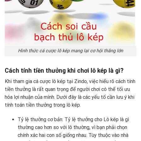
Hình thức cá cược lô kép mang lại cơ hội thắng lớn
Cách tính tiền thưởng khi chơi lô kép là gì?
Khi tham gia cá cược lô kép tại Zindo, việc hiểu rõ cách tính
tiền thưởng là rất quan trọng để người chơi có thể tối ưu
hóa lợi nhuận của mình. Dưới đây là các yếu tố cần lưu ý khi
tính toán tiền thưởng trong lô kép.
Tỷ lệ thưởng cơ bản: Tỷ lệ thưởng cho Lô kép là gì
thường cao hơn so với lô thường, vì bạn phải chọn
chính xác hai con số giống nhau. Tùy thuộc vào nhà