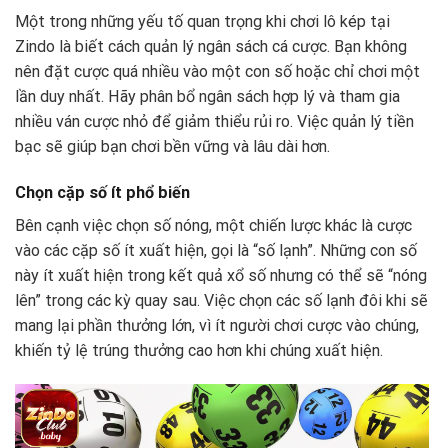
Một trong những yếu tố quan trọng khi chơi lô kép tại
Zindo là biết cách quản lý ngân sách cá cược. Bạn không
nên đặt cược quá nhiều vào một con số hoặc chỉ chơi một
lần duy nhất. Hãy phân bổ ngân sách hợp lý và tham gia
nhiều ván cược nhỏ để giảm thiểu rủi ro. Việc quản lý tiền
bạc sẽ giúp bạn chơi bền vững và lâu dài hơn.
Chọn cặp số ít phổ biến
Bên cạnh việc chọn số nóng, một chiến lược khác là cược
vào các cặp số ít xuất hiện, gọi là “số lạnh”. Những con số
này ít xuất hiện trong kết quả xổ số nhưng có thể sẽ “nóng
lên” trong các kỳ quay sau. Việc chọn các số lạnh đôi khi sẽ
mang lại phần thưởng lớn, vì ít người chơi cược vào chúng,
khiến tỷ lệ trúng thưởng cao hơn khi chúng xuất hiện.