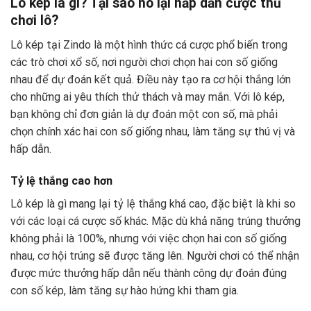
Lô kép là gì? Tại sao nó lại hấp dẫn cược thủ
chơi lô?
Lô kép tại Zindo là một hình thức cá cược phổ biến trong
các trò chơi xổ số, nơi người chơi chọn hai con số giống
nhau để dự đoán kết quả. Điều này tạo ra cơ hội thắng lớn
cho những ai yêu thích thử thách và may mắn. Với lô kép,
bạn không chỉ đơn giản là dự đoán một con số, mà phải
chọn chính xác hai con số giống nhau, làm tăng sự thú vị và
hấp dẫn.
Tỷ lệ thắng cao hơn
Lô kép là gì mang lại tỷ lệ thắng khá cao, đặc biệt là khi so
với các loại cá cược số khác. Mặc dù khả năng trúng thưởng
không phải là 100%, nhưng với việc chọn hai con số giống
nhau, cơ hội trúng sẽ được tăng lên. Người chơi có thể nhận
được mức thưởng hấp dẫn nếu thành công dự đoán đúng
con số kép, làm tăng sự hào hứng khi tham gia.