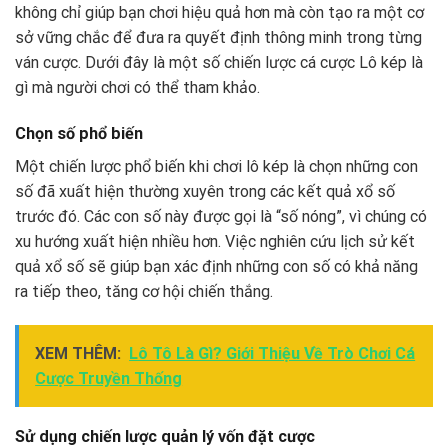
không chỉ giúp bạn chơi hiệu quả hơn mà còn tạo ra một cơ
sở vững chắc để đưa ra quyết định thông minh trong từng
ván cược. Dưới đây là một số chiến lược cá cược Lô kép là
gì mà người chơi có thể tham khảo.
Chọn số phổ biến
Một chiến lược phổ biến khi chơi lô kép là chọn những con
số đã xuất hiện thường xuyên trong các kết quả xổ số
trước đó. Các con số này được gọi là “số nóng”, vì chúng có
xu hướng xuất hiện nhiều hơn. Việc nghiên cứu lịch sử kết
quả xổ số sẽ giúp bạn xác định những con số có khả năng
ra tiếp theo, tăng cơ hội chiến thắng.
XEM THÊM:
Lô Tô Là Gì? Giới Thiệu Về Trò Chơi Cá
Cược Truyền Thống
Sử dụng chiến lược quản lý vốn đặt cược