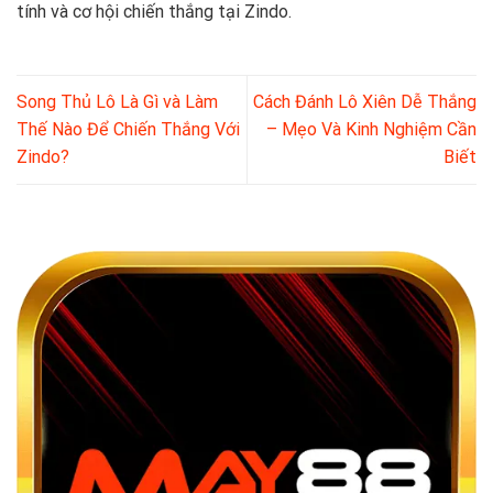
tính và cơ hội chiến thắng tại Zindo.
Song Thủ Lô Là Gì và Làm
Cách Đánh Lô Xiên Dễ Thắng
Thế Nào Để Chiến Thắng Với
– Mẹo Và Kinh Nghiệm Cần
Zindo?
Biết