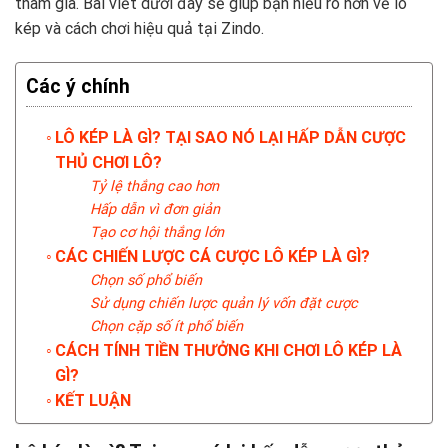
tham gia. Bài viết dưới đây sẽ giúp bạn hiểu rõ hơn về lô
kép và cách chơi hiệu quả tại Zindo.
Các ý chính
LÔ KÉP LÀ GÌ? TẠI SAO NÓ LẠI HẤP DẪN CƯỢC
THỦ CHƠI LÔ?
Tỷ lệ thắng cao hơn
Hấp dẫn vì đơn giản
Tạo cơ hội thắng lớn
CÁC CHIẾN LƯỢC CÁ CƯỢC LÔ KÉP LÀ GÌ?
Chọn số phổ biến
Sử dụng chiến lược quản lý vốn đặt cược
Chọn cặp số ít phổ biến
CÁCH TÍNH TIỀN THƯỞNG KHI CHƠI LÔ KÉP LÀ
GÌ?
KẾT LUẬN