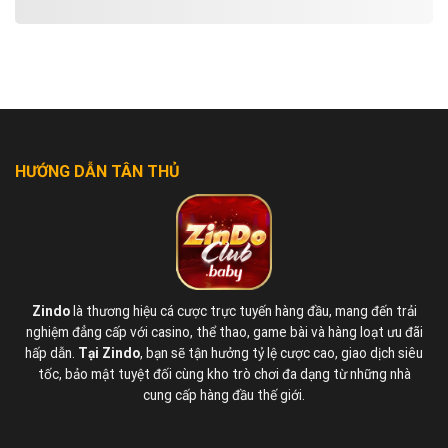
HƯỚNG DẪN TÂN THỦ
Zindo
là thương hiệu cá cược trực tuyến hàng đầu, mang đến trải
nghiệm đẳng cấp với casino, thể thao, game bài và hàng loạt ưu đãi
hấp dẫn.
Tại Zindo
, bạn sẽ tận hưởng tỷ lệ cược cao, giao dịch siêu
tốc, bảo mật tuyệt đối cùng kho trò chơi đa dạng từ những nhà
cung cấp hàng đầu thế giới.