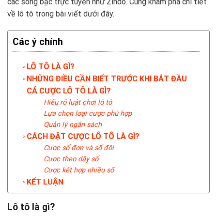
các sòng bạc trực tuyến như Zindo. Cùng khám phá chi tiết
về lô tô trong bài viết dưới đây.
Các ý chính
LÔ TÔ LÀ GÌ?
NHỮNG ĐIỀU CẦN BIẾT TRƯỚC KHI BẮT ĐẦU
CÁ CƯỢC LÔ TÔ LÀ GÌ?
Hiểu rõ luật chơi lô tô
Lựa chọn loại cược phù hợp
Quản lý ngân sách
CÁCH ĐẶT CƯỢC LÔ TÔ LÀ GÌ?
Cược số đơn và số đôi
Cược theo dãy số
Cược kết hợp nhiều số
KẾT LUẬN
Lô tô là gì?