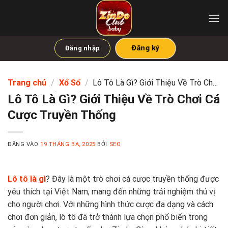
Bỏ
qua
nội
dung
Đăng ký
Đăng nhập
Trang chủ
/
Xổ Số
/
Lô Tô Là Gì? Giới Thiệu Về Trò Chơi
Cá Cược Truyền Thống
Lô Tô Là Gì? Giới Thiệu Về Trò Chơi Cá
Cược Truyền Thống
ĐĂNG VÀO
19 THÁNG BA, 2025
BỞI
SEO
Lô tô là gì
? Đây là một trò chơi cá cược truyền thống được
yêu thích tại Việt Nam, mang đến những trải nghiệm thú vị
cho người chơi. Với những hình thức cược đa dạng và cách
chơi đơn giản, lô tô đã trở thành lựa chọn phổ biến trong