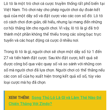
Lô tô là một trò chơi cá cược truyền thống rất phổ biến tại
Việt Nam. Trò chơi này cho phép người chơi dự đoán kết
quả của một dãy số và đặt cược vào các con số đó. Lô tô
có cách chơi đơn giản, dễ hiểu, nhưng lại mang đến những
cơ hội thắng lớn cho người chơi. Vì vậy, lô tô là gì đã trở
thành một phần không thể thiếu trong các sòng bạc trực
tuyến và các hoạt động cá cược ở nhiều nơi.
Trong lô tô là gì, người chơi sẽ chọn một dãy số từ 1 đến
27 và tiến hành đặt cược. Sau khi đặt cược, kết quả sẽ
được công bố qua việc quay số và so sánh với những con
số mà người chơi đã lựa chọn. Người chơi có thể thắng nếu
các con số của họ xuất hiện trong kết quả xổ số, tùy vào
loại cược mà họ đã chọn.
XEM THÊM:
Song Thủ Lô Là Gì và Làm Thế Nào Để
Chiến Thắng Với Zindo?