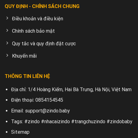
QUY ĐỊNH - CHÍNH SÁCH CHUNG
Điều khoản và điều kiện
Chính sách bảo mật
Quy tắc và quy định đặt cược
Khuyến mãi
THÔNG TIN LIÊN HỆ
Địa chỉ:
1/4 Hoàng Kiếm, Hai Bà Trưng, Hà Nội, Việt Nam
Điện thoại: 0854154545
Email:
support@zindo.baby
Tags: #zindo #nhacaizindo #trangchuzindo #zindobaby
Sitemap