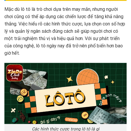
Mặc dù lô tô là trò chơi dựa trên may mắn, nhưng người
chơi cũng có thể áp dụng các chiến lược để tăng khả năng
thắng. Việc hiểu rõ các hình thức cược, lựa chọn con số hợp
lý và quản lý ngân sách đúng cách sẽ giúp người chơi có
một trải nghiệm thú vị và hiệu quả hơn. Với sự phát triển
của công nghệ, lô tô ngày nay đã trở nên phổ biến hơn bao
giờ hết.
Các hình thức cược trong lô tô là gì